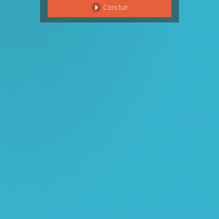
Concluir