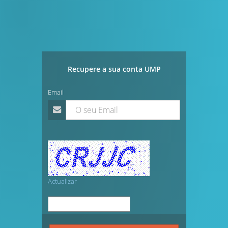
Recupere a sua conta UMP
Email
Actualizar